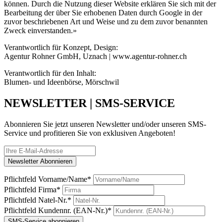
können. Durch die Nutzung dieser Website erklären Sie sich mit der
Bearbeitung der über Sie erhobenen Daten durch Google in der
zuvor beschriebenen Art und Weise und zu dem zuvor benannten
Zweck einverstanden.»
Verantwortlich für Konzept, Design:
Agentur Rohner GmbH, Uznach | www.agentur-rohner.ch
Verantwortlich für den Inhalt:
Blumen- und Ideenbörse, Mörschwil
NEWSLETTER | SMS-SERVICE
Abonnieren Sie jetzt unseren Newsletter und/oder unseren SMS-
Service und profitieren Sie von exklusiven Angeboten!
Pflichtfeld
Vorname/Name
*
Pflichtfeld
Firma
*
Pflichtfeld
Natel-Nr.
*
Pflichtfeld
Kundennr. (EAN-Nr.)
*