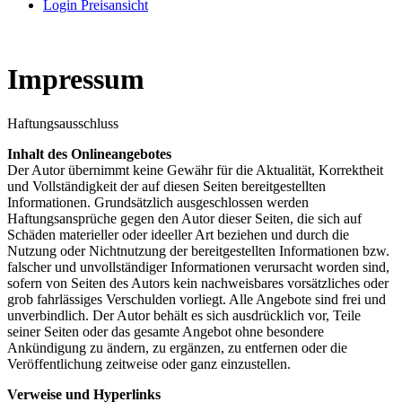
Login Preisansicht
Impressum
Haftungsausschluss
Inhalt des Onlineangebotes
Der Autor übernimmt keine Gewähr für die Aktualität, Korrektheit
und Vollständigkeit der auf diesen Seiten bereitgestellten
Informationen. Grundsätzlich ausgeschlossen werden
Haftungsansprüche gegen den Autor dieser Seiten, die sich auf
Schäden materieller oder ideeller Art beziehen und durch die
Nutzung oder Nichtnutzung der bereitgestellten Informationen bzw.
falscher und unvollständiger Informationen verursacht worden sind,
sofern von Seiten des Autors kein nachweisbares vorsätzliches oder
grob fahrlässiges Verschulden vorliegt. Alle Angebote sind frei und
unverbindlich. Der Autor behält es sich ausdrücklich vor, Teile
seiner Seiten oder das gesamte Angebot ohne besondere
Ankündigung zu ändern, zu ergänzen, zu entfernen oder die
Veröffentlichung zeitweise oder ganz einzustellen.
Verweise und Hyperlinks