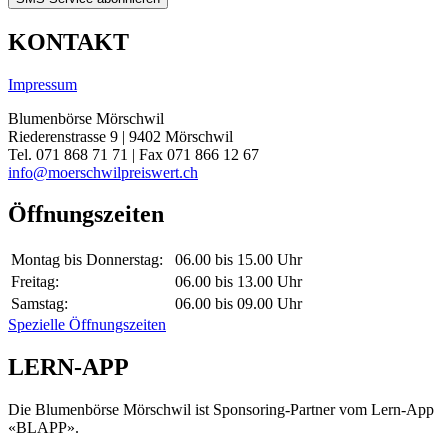
KONTAKT
Impressum
Blumenbörse Mörschwil
Riederenstrasse 9 | 9402 Mörschwil
Tel. 071 868 71 71 | Fax 071 866 12 67
info@moerschwilpreiswert.ch
Öffnungszeiten
Montag bis Donnerstag:
06.00 bis 15.00 Uhr
Freitag:
06.00 bis 13.00 Uhr
Samstag:
06.00 bis 09.00 Uhr
Spezielle Öffnungszeiten
LERN-APP
Die Blumenbörse Mörschwil ist Sponsoring-Partner vom Lern-App
«BLAPP».