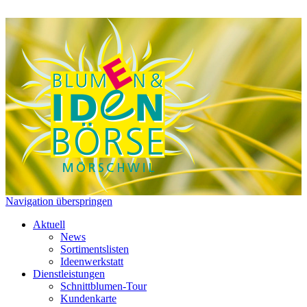
Navigation überspringen
Aktuell
News
Sortimentslisten
Ideenwerkstatt
Dienstleistungen
Schnittblumen-Tour
Kundenkarte